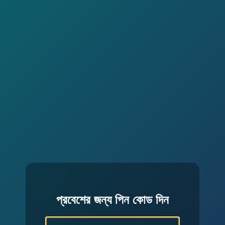
প্রবেশের জন্য পিন কোড দিন