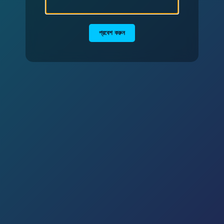
প্রবেশ করুন