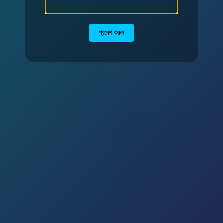
প্রবেশ করুন