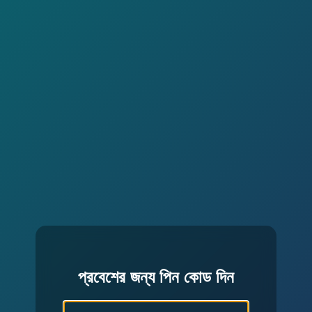
প্রবেশের জন্য পিন কোড দিন