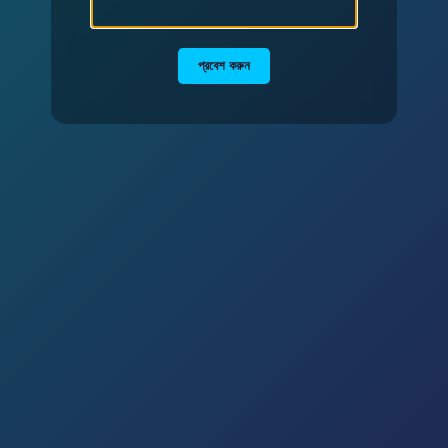
প্রবেশ করুন