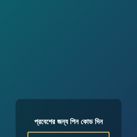
প্রবেশের জন্য পিন কোড দিন