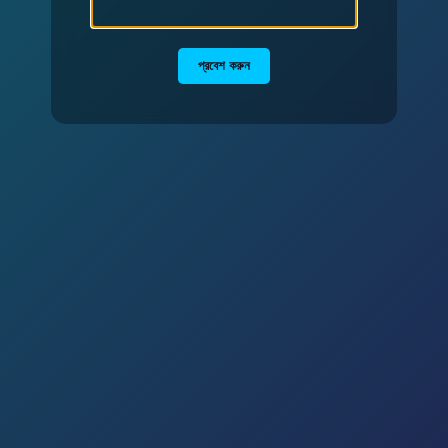
প্রবেশ করুন