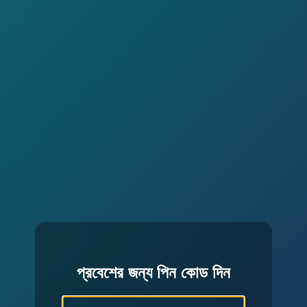
প্রবেশের জন্য পিন কোড দিন