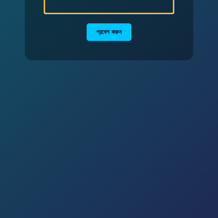
প্রবেশ করুন