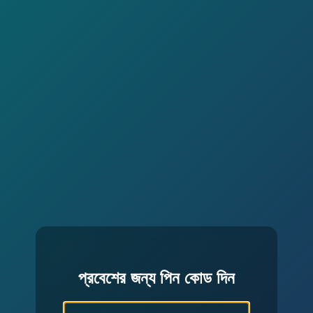
প্রবেশের জন্য পিন কোড দিন