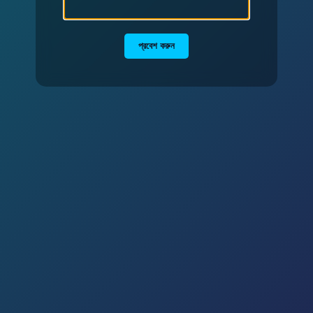
প্রবেশ করুন