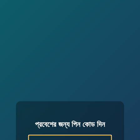
প্রবেশের জন্য পিন কোড দিন