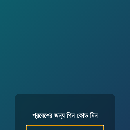
প্রবেশের জন্য পিন কোড দিন