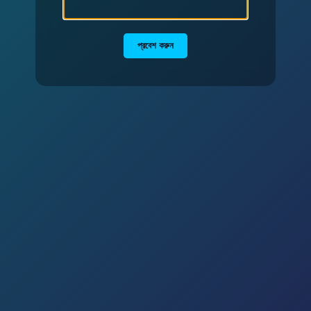
প্রবেশ করুন