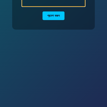
প্রবেশ করুন