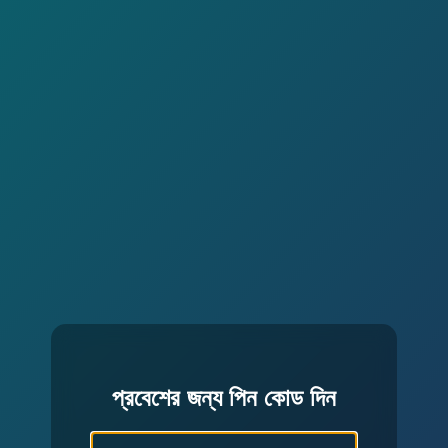
প্রবেশের জন্য পিন কোড দিন