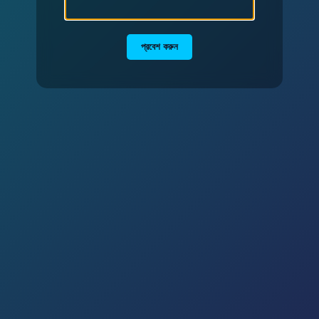
প্রবেশ করুন