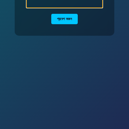
প্রবেশ করুন