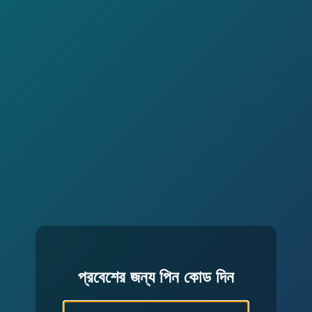
প্রবেশের জন্য পিন কোড দিন